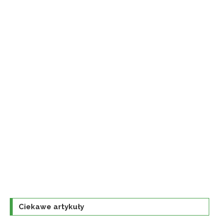
Ciekawe artykuły