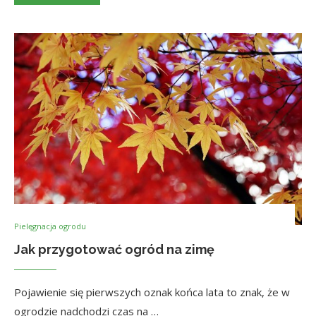
Pielęgnacja ogrodu
Jak przygotować ogród na zimę
Pojawienie się pierwszych oznak końca lata to znak, że w
ogrodzie nadchodzi czas na …