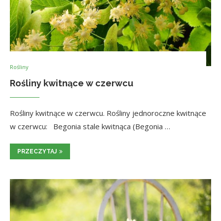
Rośliny
Rośliny kwitnące w czerwcu
Rośliny kwitnące w czerwcu. Rośliny jednoroczne kwitnące
w czerwcu: Begonia stale kwitnąca (Begonia …
PRZECZYTAJ