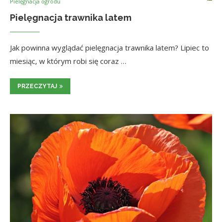
Pielęgnacja ogrodu
Pielęgnacja trawnika latem
Jak powinna wyglądać pielęgnacja trawnika latem? Lipiec to
miesiąc, w którym robi się coraz …
PRZECZYTAJ