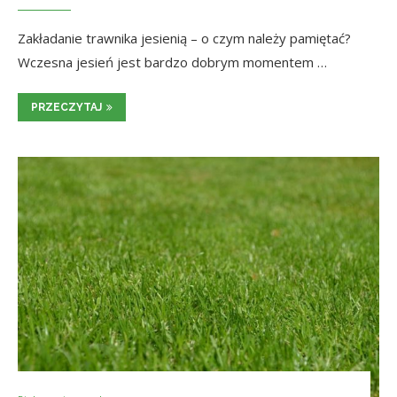
Zakładanie trawnika jesienią – o czym należy pamiętać?
Wczesna jesień jest bardzo dobrym momentem …
PRZECZYTAJ