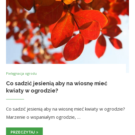
Pielęgnacja ogrodu
Co sadzić jesienią aby na wiosnę mieć
kwiaty w ogrodzie?
Co sadzić jesienią aby na wiosnę mieć kwiaty w ogrodzie?
Marzenie o wspaniałym ogrodzie, …
PRZECZYTAJ