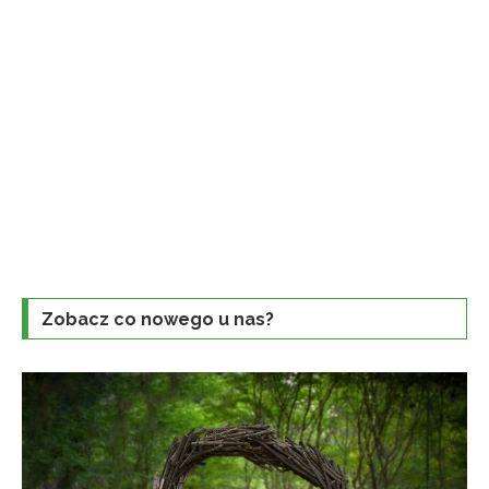
Zobacz co nowego u nas?