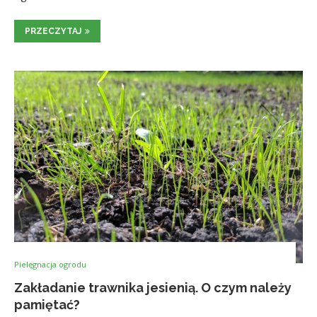
PRZECZYTAJ
Pielęgnacja ogrodu
Zakładanie trawnika jesienią. O czym należy
pamiętać?