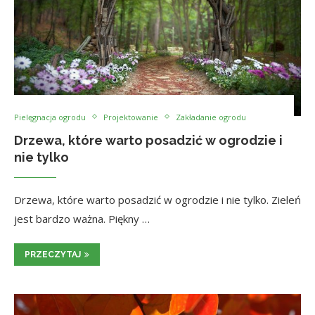
Pielęgnacja ogrodu
Projektowanie
Zakładanie ogrodu
Drzewa, które warto posadzić w ogrodzie i
nie tylko
Drzewa, które warto posadzić w ogrodzie i nie tylko. Zieleń
jest bardzo ważna. Piękny …
PRZECZYTAJ