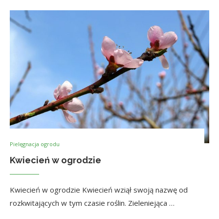
Pielęgnacja ogrodu
Kwiecień w ogrodzie
Kwiecień w ogrodzie Kwiecień wziął swoją nazwę od
rozkwitających w tym czasie roślin. Zieleniejąca …