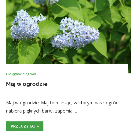
Pielęgnacja ogrodu
Maj w ogrodzie
Maj w ogrodzie. Maj to miesiąc, w którym nasz ogród
nabiera pięknych barw, zapełnia …
PRZECZYTAJ