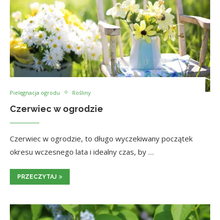
Pielęgnacja ogrodu
Rośliny
Czerwiec w ogrodzie
Czerwiec w ogrodzie, to długo wyczekiwany początek
okresu wczesnego lata i idealny czas, by …
PRZECZYTAJ