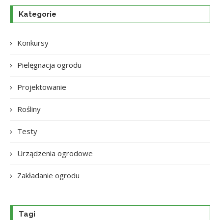
Kategorie
Konkursy
Pielęgnacja ogrodu
Projektowanie
Rośliny
Testy
Urządzenia ogrodowe
Zakładanie ogrodu
Tagi