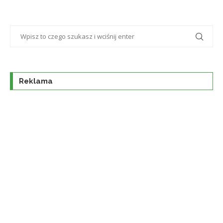
Reklama