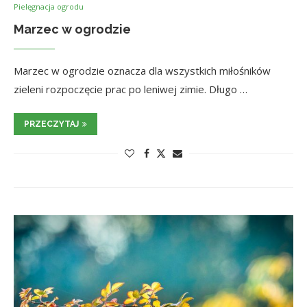
Pielęgnacja ogrodu
Marzec w ogrodzie
Marzec w ogrodzie oznacza dla wszystkich miłośników
zieleni rozpoczęcie prac po leniwej zimie. Długo …
PRZECZYTAJ