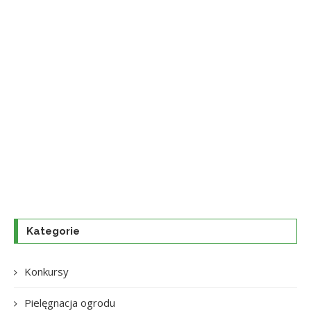
Kategorie
Konkursy
Pielęgnacja ogrodu