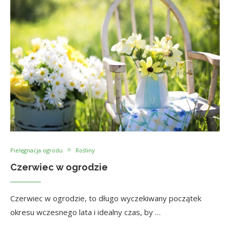
Pielęgnacja ogrodu
Rośliny
Czerwiec w ogrodzie
Czerwiec w ogrodzie, to długo wyczekiwany początek
okresu wczesnego lata i idealny czas, by …