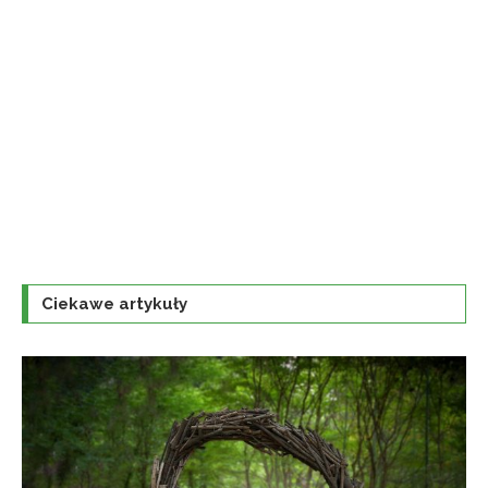
Ciekawe artykuły