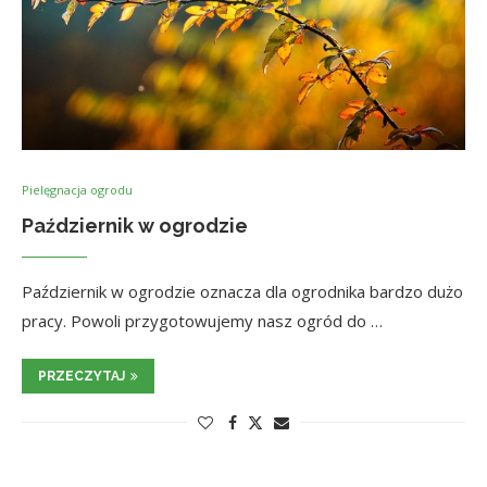
Pielęgnacja ogrodu
Październik w ogrodzie
Październik w ogrodzie oznacza dla ogrodnika bardzo dużo
pracy. Powoli przygotowujemy nasz ogród do …
PRZECZYTAJ