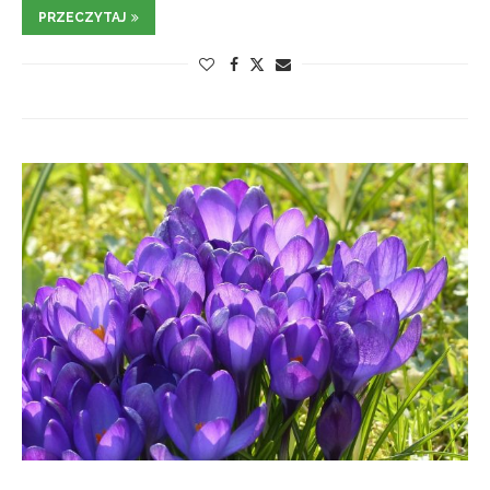
PRZECZYTAJ