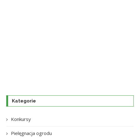
Kategorie
Konkursy
Pielęgnacja ogrodu