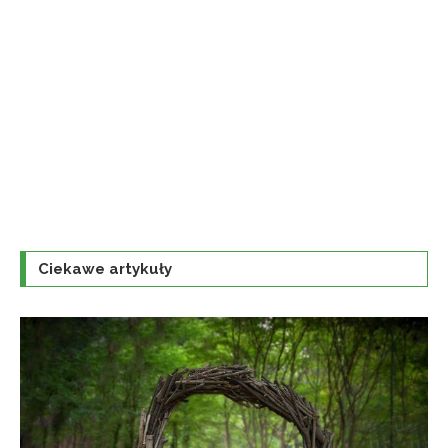
Ciekawe artykuły