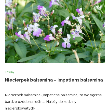
Rośliny
Niecierpek balsamina – Impatiens balsamina
Niecierpek balsamina (Impatiens balsamina) to wdzięczna i
bardzo ozdobna roślina. Należy do rodziny
niecierpkowatych- …