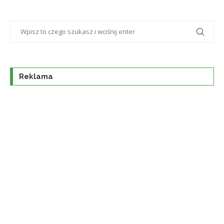
Reklama