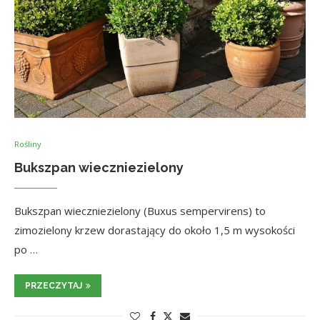
Rośliny
Bukszpan wieczniezielony
Bukszpan wieczniezielony (Buxus sempervirens) to
zimozielony krzew dorastający do około 1,5 m wysokości
po …
PRZECZYTAJ