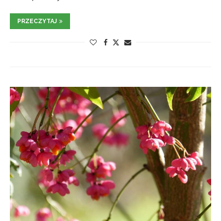
PRZECZYTAJ