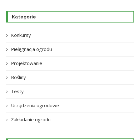
Kategorie
Konkursy
Pielęgnacja ogrodu
Projektowanie
Rośliny
Testy
Urządzenia ogrodowe
Zakładanie ogrodu