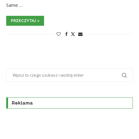
Same …
PRZECZYTAJ
Reklama