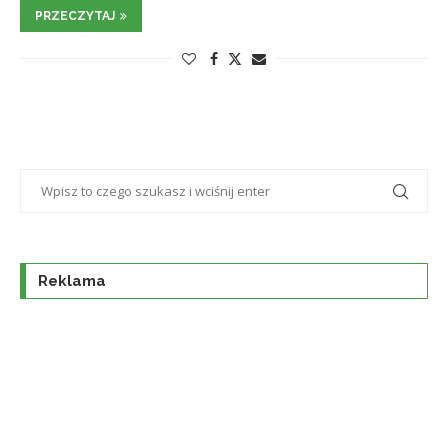
PRZECZYTAJ
Reklama