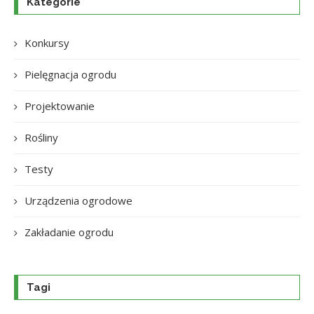
Kategorie
Konkursy
Pielęgnacja ogrodu
Projektowanie
Rośliny
Testy
Urządzenia ogrodowe
Zakładanie ogrodu
Tagi