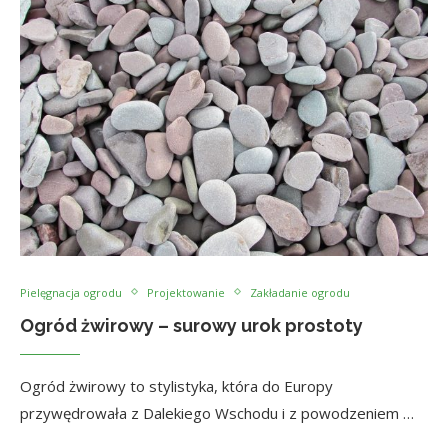
Pielęgnacja ogrodu
Projektowanie
Zakładanie ogrodu
Ogród żwirowy – surowy urok prostoty
Ogród żwirowy to stylistyka, która do Europy
przywędrowała z Dalekiego Wschodu i z powodzeniem …