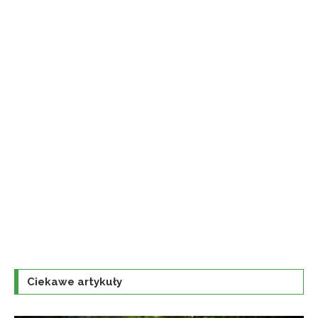
Ciekawe artykuły