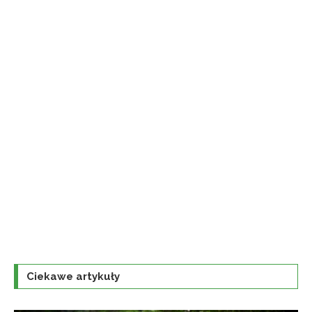
Ciekawe artykuły