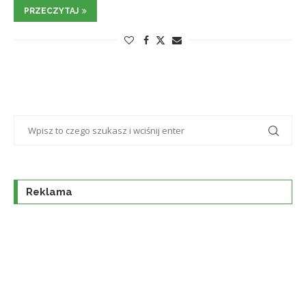
PRZECZYTAJ
Reklama