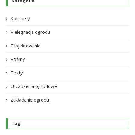
Kategorie
Konkursy
Pielęgnacja ogrodu
Projektowanie
Rośliny
Testy
Urządzenia ogrodowe
Zakładanie ogrodu
Tagi