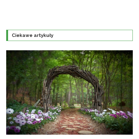
Ciekawe artykuły