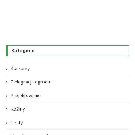
Kategorie
Konkursy
Pielęgnacja ogrodu
Projektowanie
Rośliny
Testy