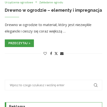
Urządzenia ogrodowe
Zakładanie ogrodu
Drewno w ogrodzie – elementy i impregnacja
Drewno w ogrodzie to materiał, który jest niezwykle
elegancki i cieszy się coraz większą …
PRZECZYTAJ
Reklama