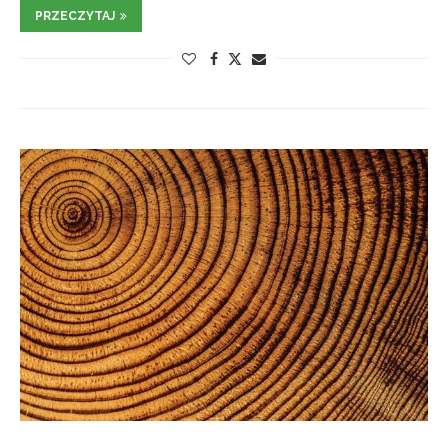
PRZECZYTAJ