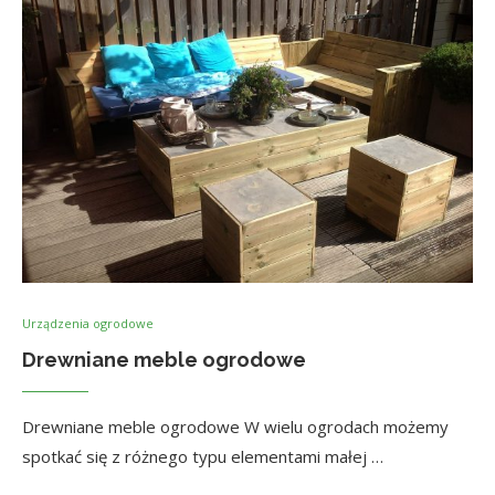
Urządzenia ogrodowe
Drewniane meble ogrodowe
Drewniane meble ogrodowe W wielu ogrodach możemy
spotkać się z różnego typu elementami małej …