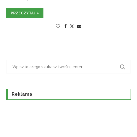
PRZECZYTAJ
Reklama