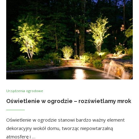
Urządzenia ogrodowe
Oświetlenie w ogrodzie – rozświetlamy mrok
Oświetlenie w ogrodzie stanowi bardzo ważny element
dekoracyjny wokół domu, tworząc niepowtarzalną
atmosferę i …