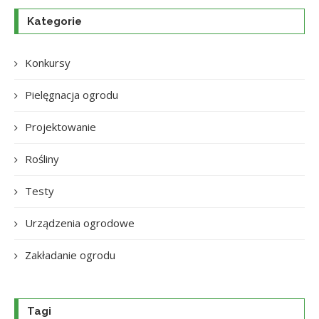
Kategorie
Konkursy
Pielęgnacja ogrodu
Projektowanie
Rośliny
Testy
Urządzenia ogrodowe
Zakładanie ogrodu
Tagi