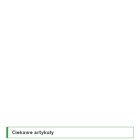
Ciekawe artykuły