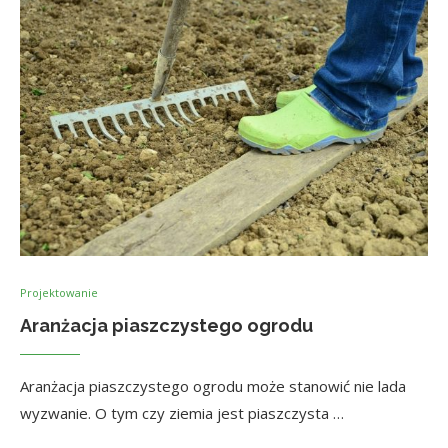
Projektowanie
Aranżacja piaszczystego ogrodu
Aranżacja piaszczystego ogrodu może stanowić nie lada
wyzwanie. O tym czy ziemia jest piaszczysta …