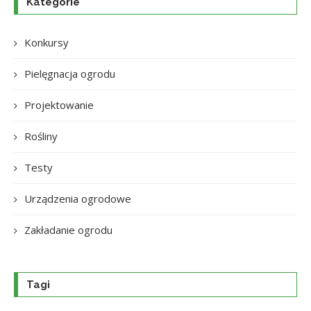
Kategorie
Konkursy
Pielęgnacja ogrodu
Projektowanie
Rośliny
Testy
Urządzenia ogrodowe
Zakładanie ogrodu
Tagi