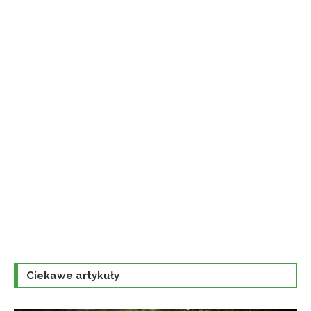
Ciekawe artykuły