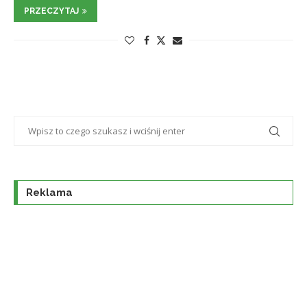
PRZECZYTAJ
Reklama