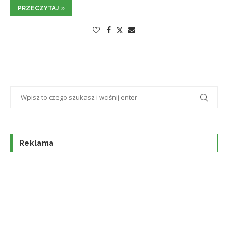
PRZECZYTAJ
Reklama