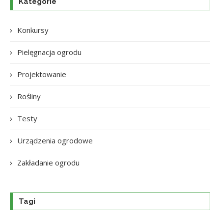
Kategorie
Konkursy
Pielęgnacja ogrodu
Projektowanie
Rośliny
Testy
Urządzenia ogrodowe
Zakładanie ogrodu
Tagi