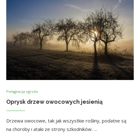
Pielęgnacja ogrodu
Oprysk drzew owocowych jesienią
Drzewa owocowe, tak jak wszystkie rośliny, podatne są
na choroby i ataki ze strony szkodników. …