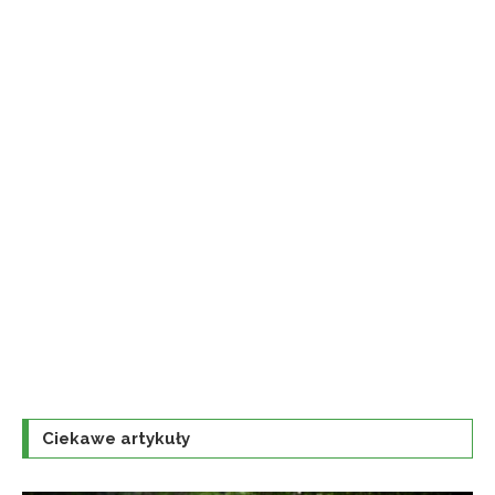
Ciekawe artykuły