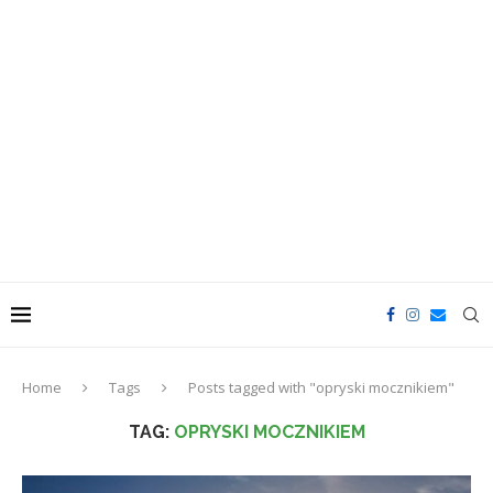
Home
Tags
Posts tagged with "opryski mocznikiem"
TAG:
OPRYSKI MOCZNIKIEM