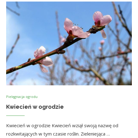
Pielęgnacja ogrodu
Kwiecień w ogrodzie
Kwiecień w ogrodzie Kwiecień wziął swoją nazwę od
rozkwitających w tym czasie roślin. Zieleniejąca …