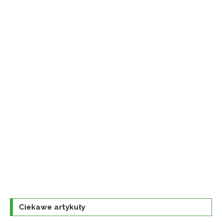
Ciekawe artykuły