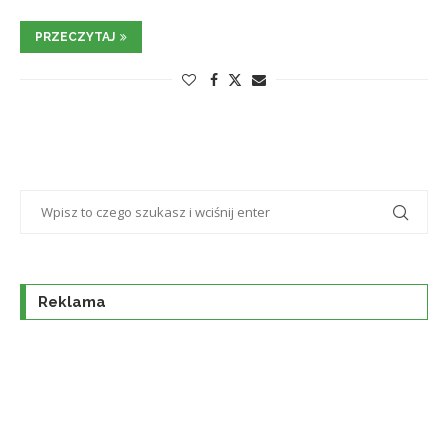
PRZECZYTAJ
Reklama