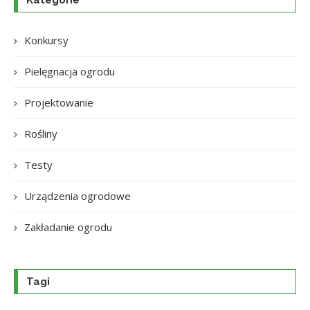
Konkursy
Pielęgnacja ogrodu
Projektowanie
Rośliny
Testy
Urządzenia ogrodowe
Zakładanie ogrodu
Tagi