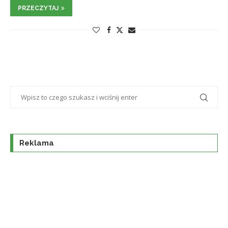
PRZECZYTAJ
Reklama