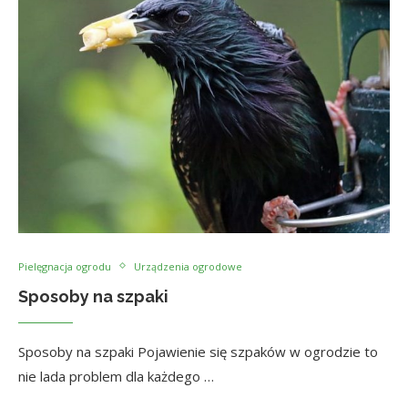
Pielęgnacja ogrodu
Urządzenia ogrodowe
Sposoby na szpaki
Sposoby na szpaki Pojawienie się szpaków w ogrodzie to
nie lada problem dla każdego …