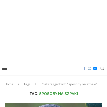
Home
Tags
Posts tagged with "sposoby na szpaki"
TAG:
SPOSOBY NA SZPAKI