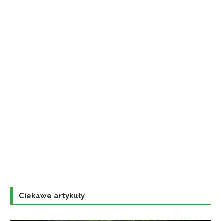
Ciekawe artykuły