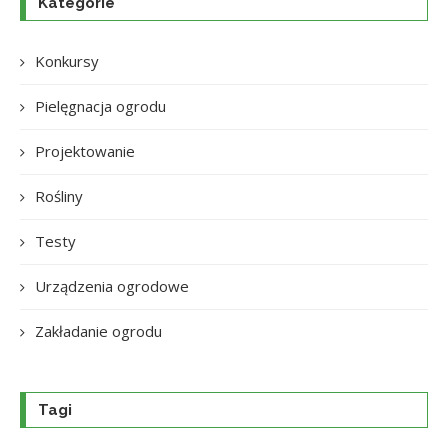
Kategorie
Konkursy
Pielęgnacja ogrodu
Projektowanie
Rośliny
Testy
Urządzenia ogrodowe
Zakładanie ogrodu
Tagi