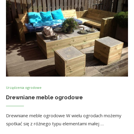
Urządzenia ogrodowe
Drewniane meble ogrodowe
Drewniane meble ogrodowe W wielu ogrodach możemy
spotkać się z różnego typu elementami małej …