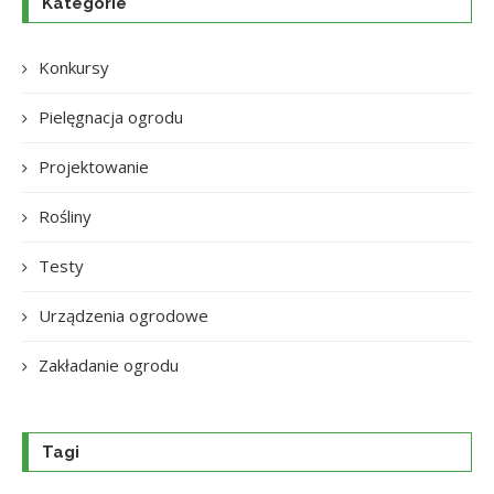
Kategorie
Konkursy
Pielęgnacja ogrodu
Projektowanie
Rośliny
Testy
Urządzenia ogrodowe
Zakładanie ogrodu
Tagi