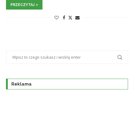
PRZECZYTAJ
Reklama