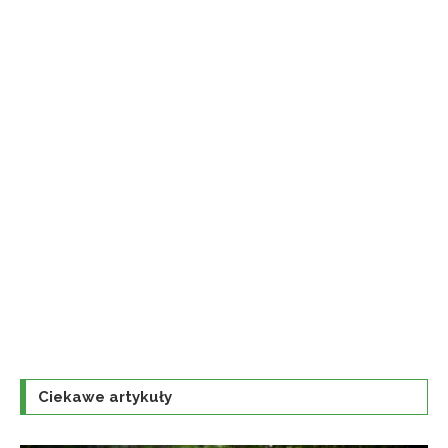
Ciekawe artykuły