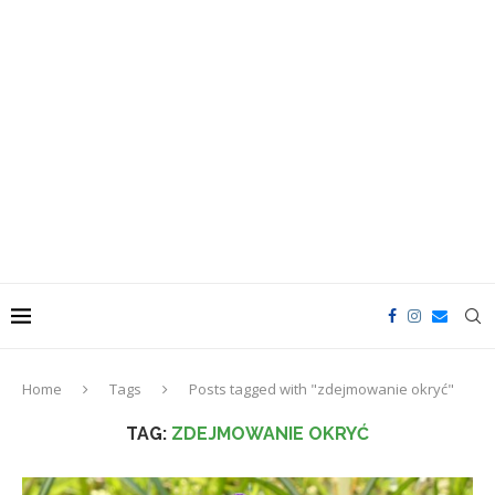
Home
Tags
Posts tagged with "zdejmowanie okryć"
TAG:
ZDEJMOWANIE OKRYĆ