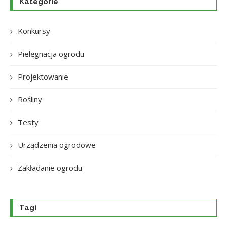
Kategorie
Konkursy
Pielęgnacja ogrodu
Projektowanie
Rośliny
Testy
Urządzenia ogrodowe
Zakładanie ogrodu
Tagi