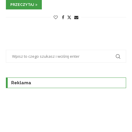
PRZECZYTAJ
Reklama