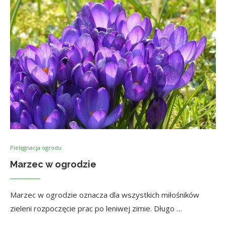
Pielęgnacja ogrodu
Marzec w ogrodzie
Marzec w ogrodzie oznacza dla wszystkich miłośników
zieleni rozpoczęcie prac po leniwej zimie. Długo …