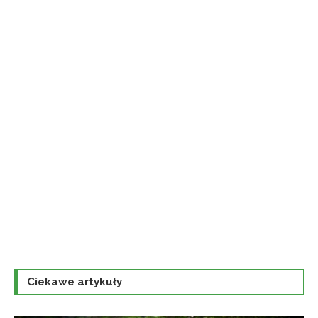
Ciekawe artykuły