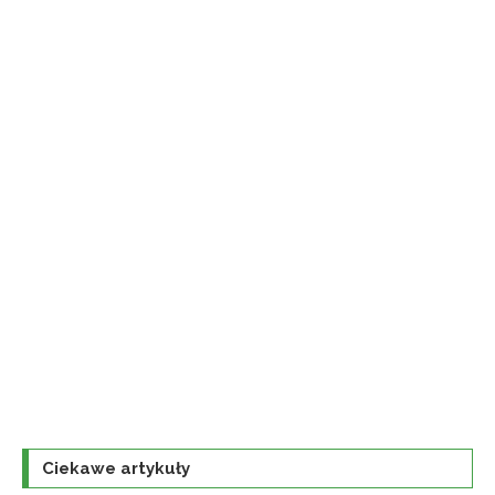
Ciekawe artykuły