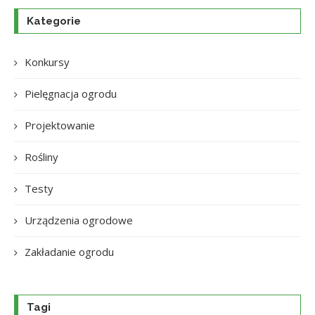
Kategorie
Konkursy
Pielęgnacja ogrodu
Projektowanie
Rośliny
Testy
Urządzenia ogrodowe
Zakładanie ogrodu
Tagi