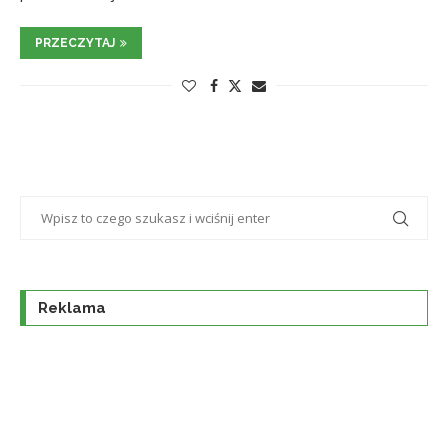
PRZECZYTAJ
Reklama