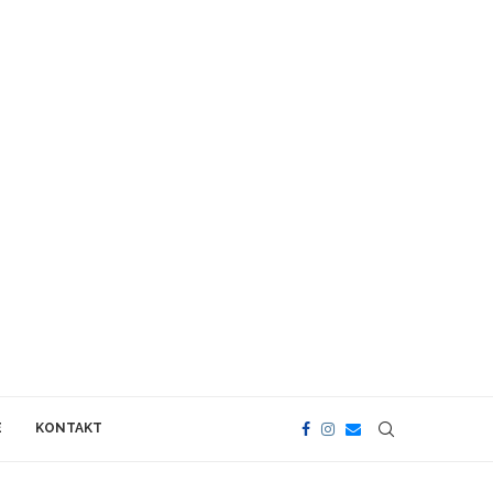
E
KONTAKT