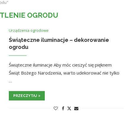
rodu"
TLENIE OGRODU
Urządzenia ogrodowe
Świąteczne iluminacje – dekorowanie
ogrodu
Świąteczne iluminacje Aby móc cieszyć się pięknem
Świąt Bożego Narodzenia, warto udekorować nie tylko
…
PRZECZYTAJ