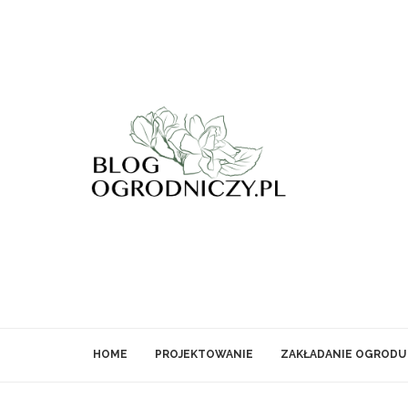
HOME
PROJEKTOWANIE
ZAKŁADANIE OGRODU