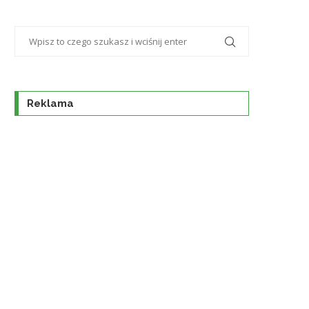
Reklama