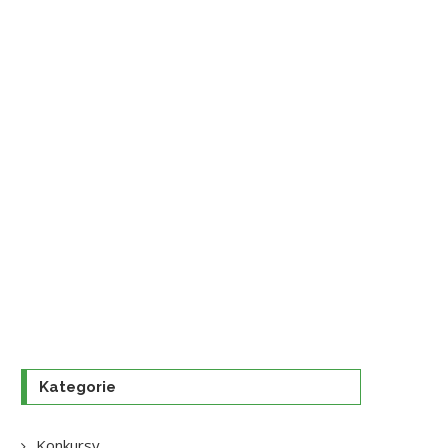
Kategorie
Konkursy