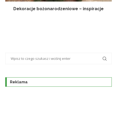
Dekoracje bożonarodzeniowe – inspiracje
Reklama