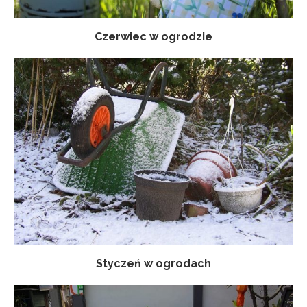
Czerwiec w ogrodzie
Styczeń w ogrodach