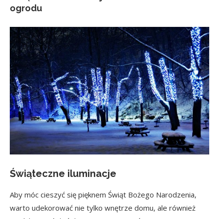
ogrodu
Świąteczne iluminacje
Aby móc cieszyć się pięknem Świąt Bożego Narodzenia,
warto udekorować nie tylko wnętrze domu, ale również