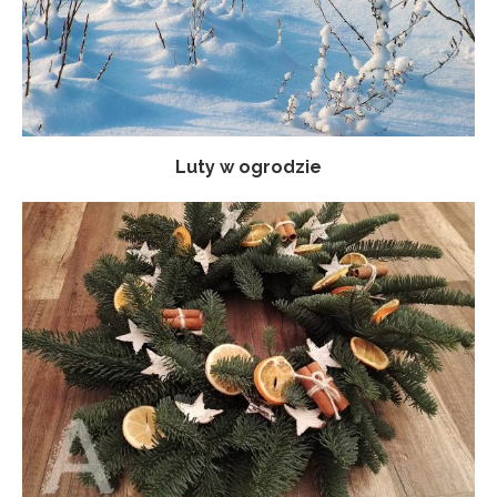
Luty w ogrodzie