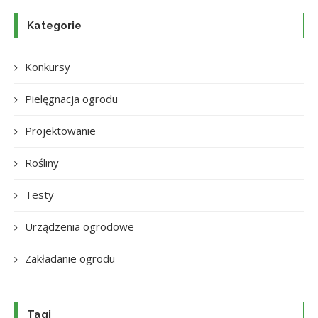
Kategorie
Konkursy
Pielęgnacja ogrodu
Projektowanie
Rośliny
Testy
Urządzenia ogrodowe
Zakładanie ogrodu
Tagi