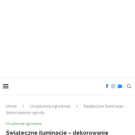
Home
Urządzenia ogrodowe
Świąteczne iluminacje –
dekorowanie ogrodu
Urządzenia ogrodowe
Świąteczne iluminacje – dekorowanie