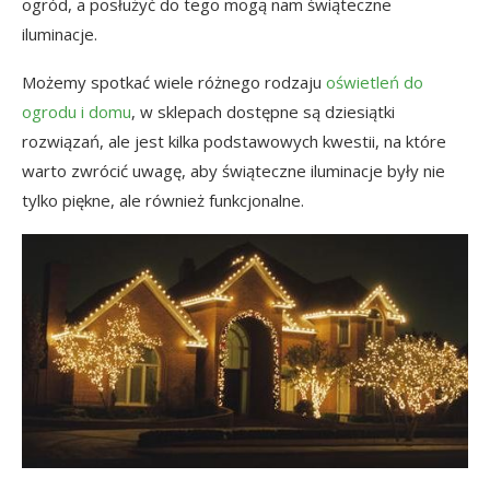
ogród, a posłużyć do tego mogą nam świąteczne
iluminacje.
Możemy spotkać wiele różnego rodzaju
oświetleń do
ogrodu i domu
, w sklepach dostępne są dziesiątki
rozwiązań, ale jest kilka podstawowych kwestii, na które
warto zwrócić uwagę, aby świąteczne iluminacje były nie
tylko piękne, ale również funkcjonalne.