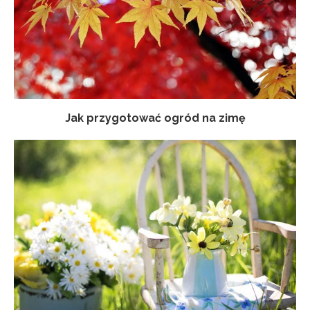
Jak przygotować ogród na zimę