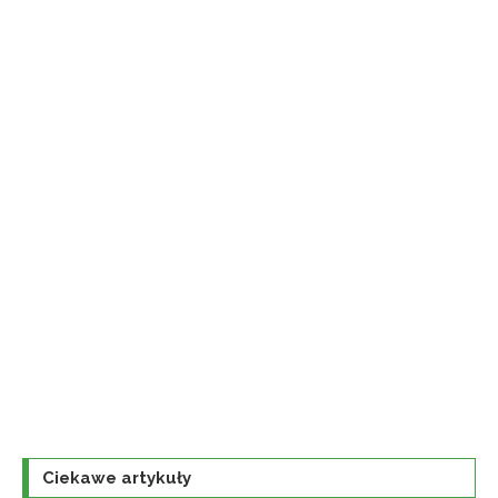
Ciekawe artykuły