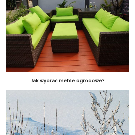
Jak wybrać meble ogrodowe?