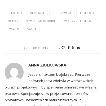
DEKORACJA
DEKORACJE
DEKOROWANIE
ILUMINACJA
OGRÓD
OŚWIETLENIE OGRODU
ŚWIĄTECZNE ILUMINACJE
ŚWIATŁO
ŚWIĘTA
0 comments
0
ANNA ZIÓŁKOWSKA
jest architektem krajobrazu. Pierwsze
doświadczenia zdobyła w warszawskich
biurach projektowych, by spełnienie odnaleźć we własnej
pracowni. Specjalizuje się w projektowaniu terenów
prywatnych i nasadzeniach naturalistycznych. Jej