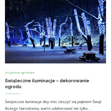
Urządzenia ogrodowe
Świąteczne iluminacje – dekorowanie
ogrodu
Świąteczne iluminacje Aby móc cieszyć się pięknem Świąt
Bożego Narodzenia, warto udekorować nie tylko …