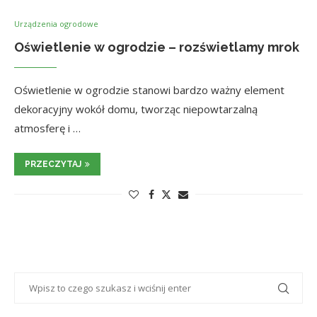
Urządzenia ogrodowe
Oświetlenie w ogrodzie – rozświetlamy mrok
Oświetlenie w ogrodzie stanowi bardzo ważny element
dekoracyjny wokół domu, tworząc niepowtarzalną
atmosferę i …
PRZECZYTAJ