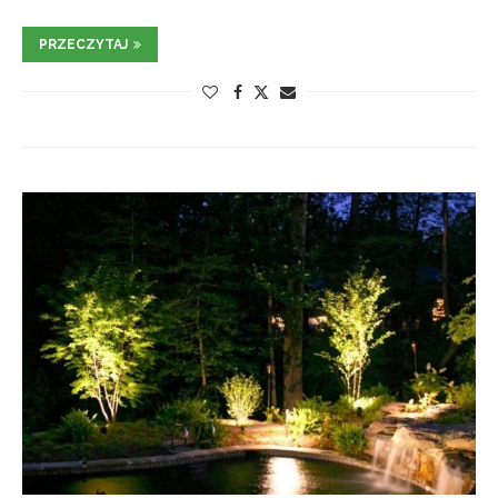
PRZECZYTAJ