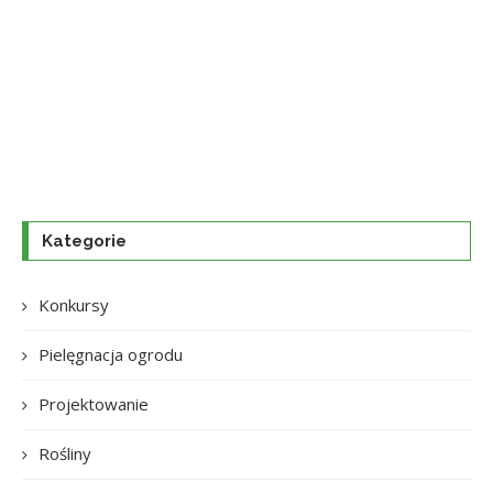
Kategorie
Konkursy
Pielęgnacja ogrodu
Projektowanie
Rośliny