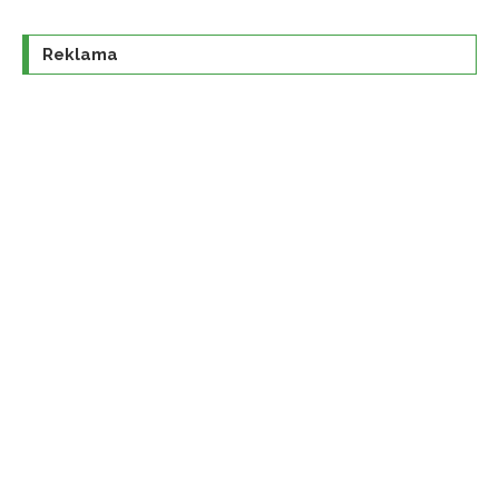
Reklama