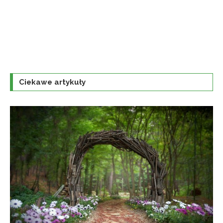
Ciekawe artykuły