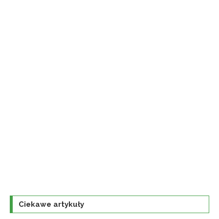
Ciekawe artykuły