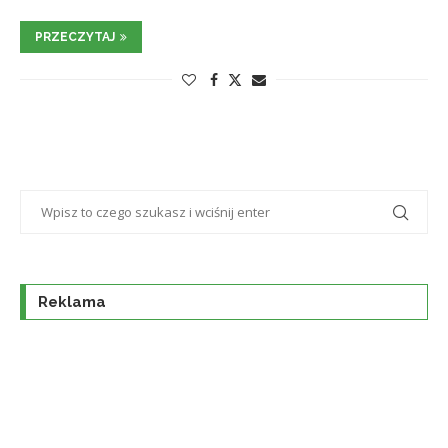
PRZECZYTAJ
Reklama