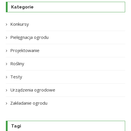
Kategorie
Konkursy
Pielęgnacja ogrodu
Projektowanie
Rośliny
Testy
Urządzenia ogrodowe
Zakładanie ogrodu
Tagi