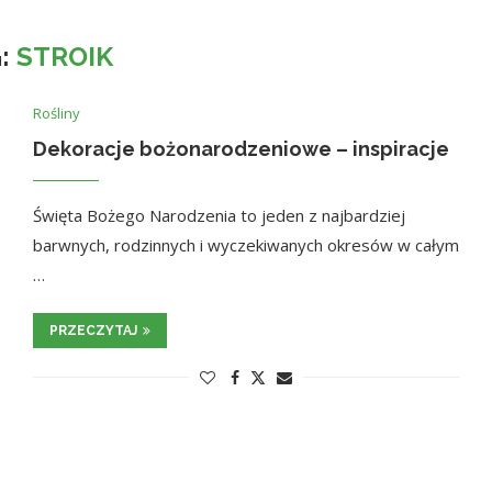
:
STROIK
Rośliny
Dekoracje bożonarodzeniowe – inspiracje
Święta Bożego Narodzenia to jeden z najbardziej
barwnych, rodzinnych i wyczekiwanych okresów w całym
…
PRZECZYTAJ