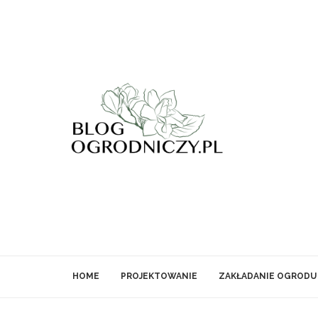
HOME
PROJEKTOWANIE
ZAKŁADANIE OGRODU