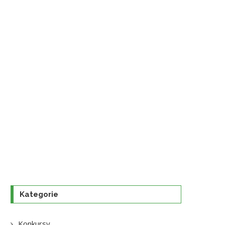
Kategorie
Konkursy