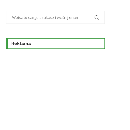
Reklama