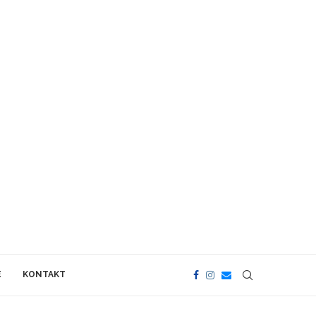
E
KONTAKT