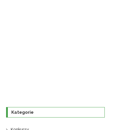
Kategorie
Konkursy