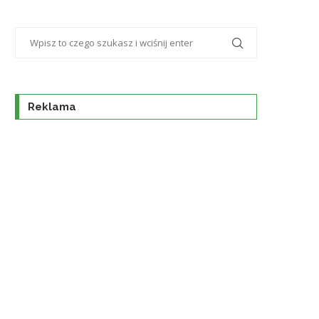
Reklama