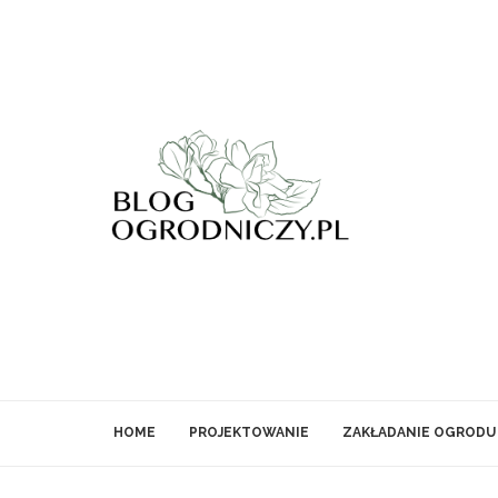
HOME
PROJEKTOWANIE
ZAKŁADANIE OGRODU