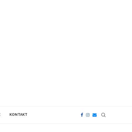
E
KONTAKT